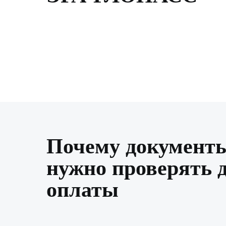
Почему документ
нужно проверять 
оплаты