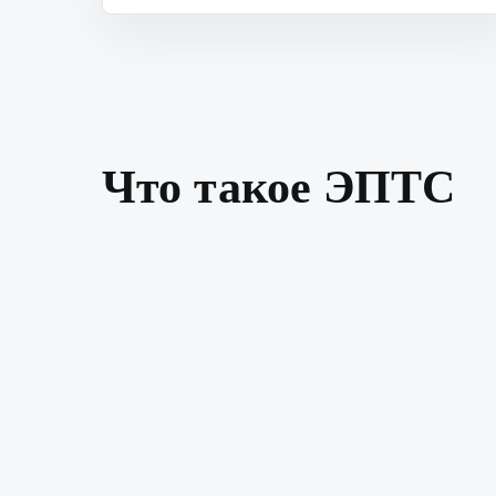
Что такое ЭПТС