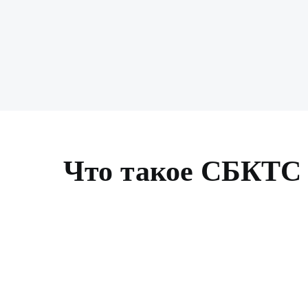
Что такое СБКТС