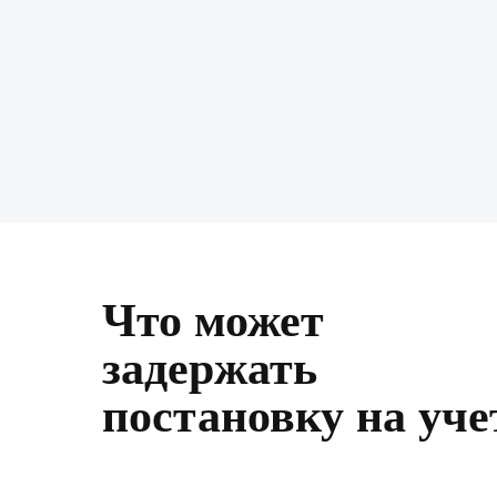
Что может
задержать
постановку на уче