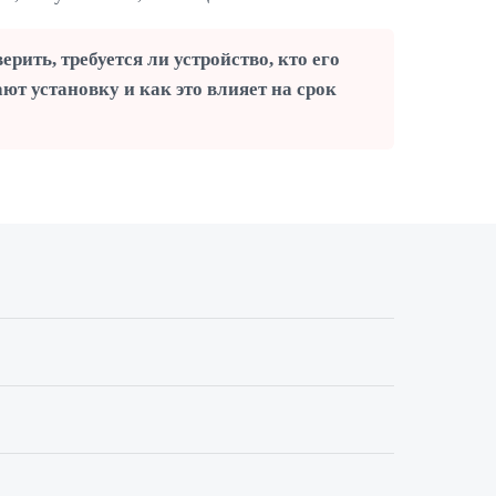
ить, требуется ли устройство, кто его
ют установку и как это влияет на срок