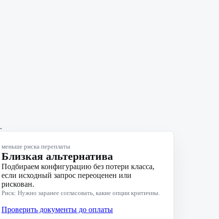
.
меньше риска переплаты
Близкая альтернатива
Подбираем конфигурацию без потери класса,
если исходный запрос переоценен или
рискован.
Риск: Нужно заранее согласовать, какие опции критичны.
Проверить документы до оплаты