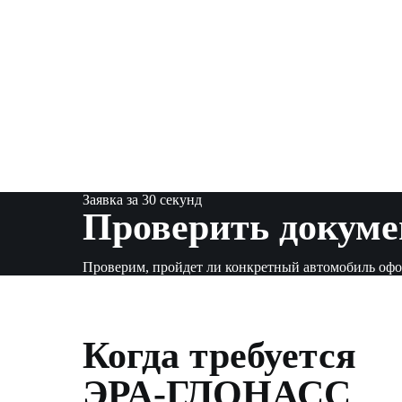
Заявка за 30 секунд
Проверить докуме
Проверим, пройдет ли конкретный автомобиль офо
Когда требуется
ЭРА-ГЛОНАСС