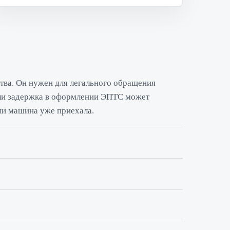
тва. Он нужен для легального обращения
ли задержка в оформлении ЭПТС может
ли машина уже приехала.