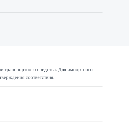
ии транспортного средства. Для импортного
тверждения соответствия.