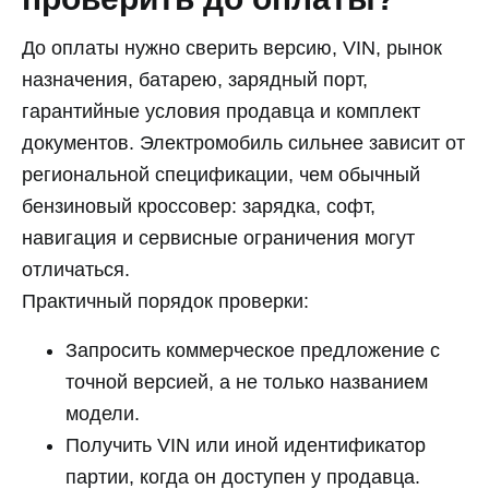
До оплаты нужно сверить версию, VIN, рынок
назначения, батарею, зарядный порт,
гарантийные условия продавца и комплект
документов. Электромобиль сильнее зависит от
региональной спецификации, чем обычный
бензиновый кроссовер: зарядка, софт,
навигация и сервисные ограничения могут
отличаться.
Практичный порядок проверки:
Запросить коммерческое предложение с
точной версией, а не только названием
модели.
Получить VIN или иной идентификатор
партии, когда он доступен у продавца.