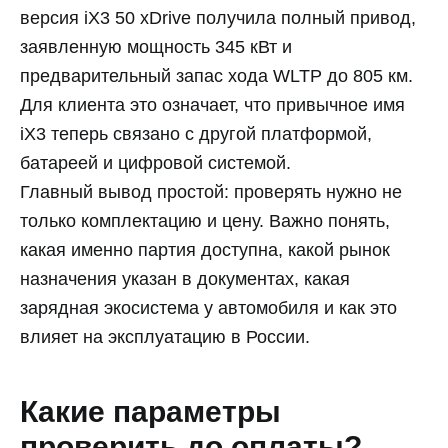
версия iX3 50 xDrive получила полный привод,
заявленную мощность 345 кВт и
предварительный запас хода WLTP до 805 км.
Для клиента это означает, что привычное имя
iX3 теперь связано с другой платформой,
батареей и цифровой системой.
Главный вывод простой: проверять нужно не
только комплектацию и цену. Важно понять,
какая именно партия доступна, какой рынок
назначения указан в документах, какая
зарядная экосистема у автомобиля и как это
влияет на эксплуатацию в России.
Какие параметры
проверить до оплаты?