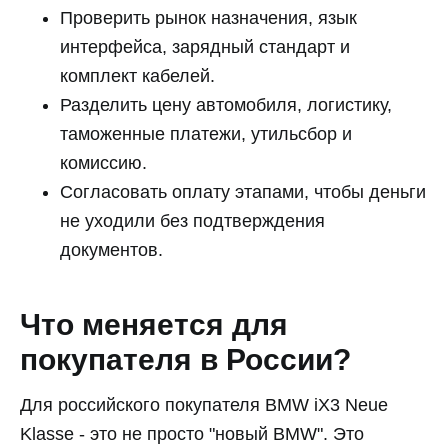
Проверить рынок назначения, язык
интерфейса, зарядный стандарт и
комплект кабелей.
Разделить цену автомобиля, логистику,
таможенные платежи, утильсбор и
комиссию.
Согласовать оплату этапами, чтобы деньги
не уходили без подтверждения
документов.
Что меняется для
покупателя в России?
Для российского покупателя BMW iX3 Neue
Klasse - это не просто "новый BMW". Это