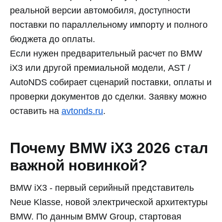
реальной версии автомобиля, доступности
поставки по параллельному импорту и полного
бюджета до оплаты.
Если нужен предварительный расчет по BMW
iX3 или другой премиальной модели, AST /
AutoNDS собирает сценарий поставки, оплаты и
проверки документов до сделки. Заявку можно
оставить на
avtonds.ru
.
Почему BMW iX3 2026 стал
важной новинкой?
BMW iX3 - первый серийный представитель
Neue Klasse, новой электрической архитектуры
BMW. По данным BMW Group, стартовая