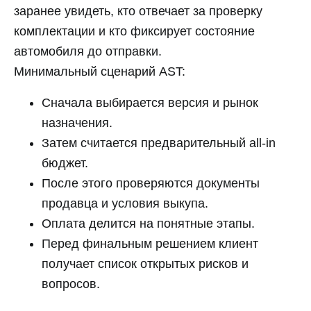
заранее увидеть, кто отвечает за проверку
комплектации и кто фиксирует состояние
автомобиля до отправки.
Минимальный сценарий AST:
Сначала выбирается версия и рынок
назначения.
Затем считается предварительный all-in
бюджет.
После этого проверяются документы
продавца и условия выкупа.
Оплата делится на понятные этапы.
Перед финальным решением клиент
получает список открытых рисков и
вопросов.