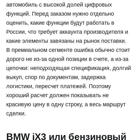
автомобиль с высокой долей цифровых
функций. Перед заказом нужно отдельно
оценить, какие функции будут работать в
России, что требует аккаунта производителя и
какие элементы завязаны на рынок поставки.
В премиальном сегменте ошибка обычно стоит
дорого не из-за одной позиции в счете, а из-за
цепочки: неподходящая спецификация, долгий
выкуп, спор по документам, задержка
логистики, пересчет платежей. Поэтому
хороший расчет должен показывать не
красивую цену в одну строку, а весь маршрут
сделки.
BMW iX3 или бензиновый