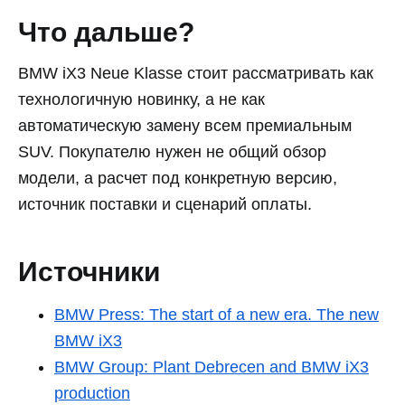
Что дальше?
BMW iX3 Neue Klasse стоит рассматривать как
технологичную новинку, а не как
автоматическую замену всем премиальным
SUV. Покупателю нужен не общий обзор
модели, а расчет под конкретную версию,
источник поставки и сценарий оплаты.
Источники
BMW Press: The start of a new era. The new
BMW iX3
BMW Group: Plant Debrecen and BMW iX3
production