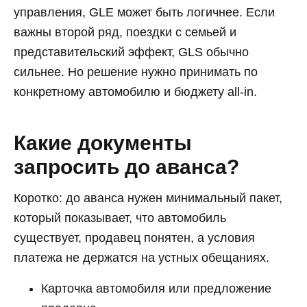
управления, GLE может быть логичнее. Если
важны второй ряд, поездки с семьей и
представительский эффект, GLS обычно
сильнее. Но решение нужно принимать по
конкретному автомобилю и бюджету all-in.
Какие документы
запросить до аванса?
Коротко: до аванса нужен минимальный пакет,
который показывает, что автомобиль
существует, продавец понятен, а условия
платежа не держатся на устных обещаниях.
Карточка автомобиля или предложение