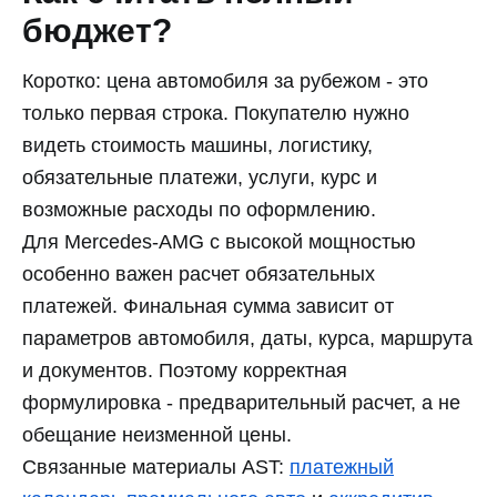
бюджет?
Коротко: цена автомобиля за рубежом - это
только первая строка. Покупателю нужно
видеть стоимость машины, логистику,
обязательные платежи, услуги, курс и
возможные расходы по оформлению.
Для Mercedes-AMG с высокой мощностью
особенно важен расчет обязательных
платежей. Финальная сумма зависит от
параметров автомобиля, даты, курса, маршрута
и документов. Поэтому корректная
формулировка - предварительный расчет, а не
обещание неизменной цены.
Связанные материалы AST:
платежный