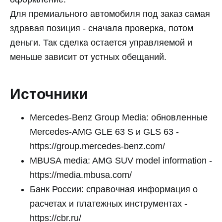
Для премиального автомобиля под заказ самая
здравая позиция - сначала проверка, потом
деньги. Так сделка остается управляемой и
меньше зависит от устных обещаний.
Источники
Mercedes-Benz Group Media: обновленные
Mercedes-AMG GLE 63 S и GLS 63 -
https://group.mercedes-benz.com/
MBUSA media: AMG SUV model information -
https://media.mbusa.com/
Банк России: справочная информация о
расчетах и платежных инструментах -
https://cbr.ru/