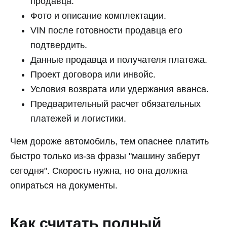
продавца.
Фото и описание комплектации.
VIN после готовности продавца его
подтвердить.
Данные продавца и получателя платежа.
Проект договора или инвойс.
Условия возврата или удержания аванса.
Предварительный расчет обязательных
платежей и логистики.
Чем дороже автомобиль, тем опаснее платить
быстро только из-за фразы "машину заберут
сегодня". Скорость нужна, но она должна
опираться на документы.
Как считать полный