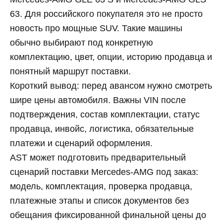
63. Для российского покупателя это не просто
новость про мощные SUV. Такие машины
обычно выбирают под конкретную
комплектацию, цвет, опции, историю продавца и
понятный маршрут поставки.
Короткий вывод: перед авансом нужно смотреть
шире цены автомобиля. Важны VIN после
подтверждения, состав комплектации, статус
продавца, инвойс, логистика, обязательные
платежи и сценарий оформления.
AST может подготовить предварительный
сценарий поставки Mercedes-AMG под заказ:
модель, комплектация, проверка продавца,
платежные этапы и список документов без
обещания фиксированной финальной цены до