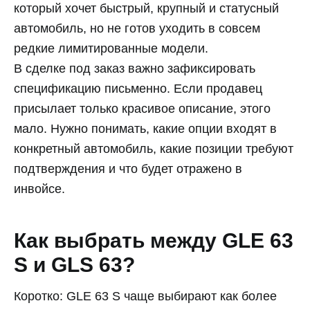
который хочет быстрый, крупный и статусный
автомобиль, но не готов уходить в совсем
редкие лимитированные модели.
В сделке под заказ важно зафиксировать
спецификацию письменно. Если продавец
присылает только красивое описание, этого
мало. Нужно понимать, какие опции входят в
конкретный автомобиль, какие позиции требуют
подтверждения и что будет отражено в
инвойсе.
Как выбрать между GLE 63
S и GLS 63?
Коротко: GLE 63 S чаще выбирают как более