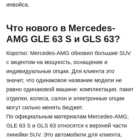
инвойса.
Что нового в Mercedes-
AMG GLE 63 S и GLS 63?
Коротко: Mercedes-AMG обновил большие SUV
с акцентом на мощность, оснащение и
индивидуальные опции. Для клиента это
значит, что одинаковое название модели не
равно одинаковой машине: комплектация, пакет
отделки, колеса, салон и электронные опции
могут сильно менять бюджет.
По официальным материалам Mercedes-AMG,
GLE 63 S и GLS 63 относятся к верхней части
линейки SUV. Это автомобили для клиента,