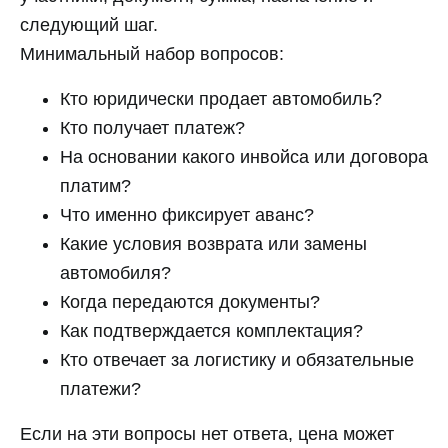
следующий шаг.
Минимальный набор вопросов:
Кто юридически продает автомобиль?
Кто получает платеж?
На основании какого инвойса или договора
платим?
Что именно фиксирует аванс?
Какие условия возврата или замены
автомобиля?
Когда передаются документы?
Как подтверждается комплектация?
Кто отвечает за логистику и обязательные
платежи?
Если на эти вопросы нет ответа, цена может