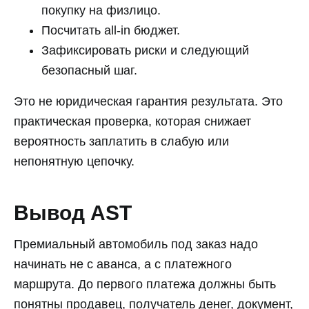
покупку на физлицо.
Посчитать all-in бюджет.
Зафиксировать риски и следующий
безопасный шаг.
Это не юридическая гарантия результата. Это
практическая проверка, которая снижает
вероятность заплатить в слабую или
непонятную цепочку.
Вывод AST
Премиальный автомобиль под заказ надо
начинать не с аванса, а с платежного
маршрута. До первого платежа должны быть
понятны продавец, получатель денег, документ,