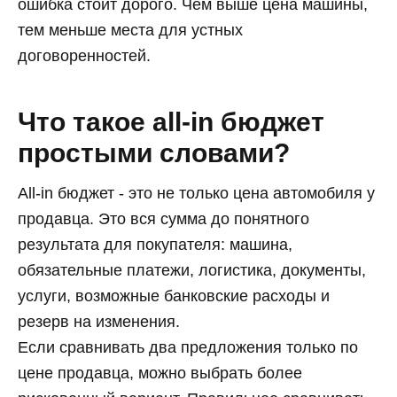
ошибка стоит дорого. Чем выше цена машины,
тем меньше места для устных
договоренностей.
Что такое all-in бюджет
простыми словами?
All-in бюджет - это не только цена автомобиля у
продавца. Это вся сумма до понятного
результата для покупателя: машина,
обязательные платежи, логистика, документы,
услуги, возможные банковские расходы и
резерв на изменения.
Если сравнивать два предложения только по
цене продавца, можно выбрать более