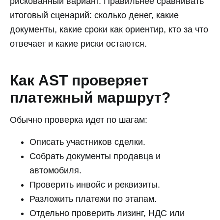
рискованный вариант. Правильнее сравнивать
итоговый сценарий: сколько денег, какие
документы, какие сроки как ориентир, кто за что
отвечает и какие риски остаются.
Как AST проверяет
платежный маршрут?
Обычно проверка идет по шагам:
Описать участников сделки.
Собрать документы продавца и
автомобиля.
Проверить инвойс и реквизиты.
Разложить платежи по этапам.
Отдельно проверить лизинг, НДС или