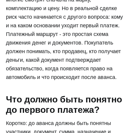
комплектацию и цену. Но в реальной сделке
риск часто начинается с другого вопроса: кому
и на каком основании уходит первый платеж.
Платежный маршрут - это простая схема
движения денег и документов. Покупатель
должен понимать, кто продавец, кто получает
деньги, какой документ подтверждает
обязательство, когда появляется право на
автомобиль и что происходит после аванса.
Что должно быть понятно
до первого платежа?
Коротко: до аванса должны быть понятны
участники, документ, сумма, назначение и