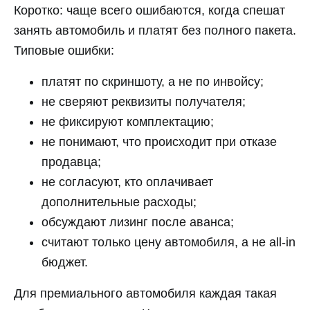
Коротко: чаще всего ошибаются, когда спешат
занять автомобиль и платят без полного пакета.
Типовые ошибки:
платят по скриншоту, а не по инвойсу;
не сверяют реквизиты получателя;
не фиксируют комплектацию;
не понимают, что происходит при отказе
продавца;
не согласуют, кто оплачивает
дополнительные расходы;
обсуждают лизинг после аванса;
считают только цену автомобиля, а не all-in
бюджет.
Для премиального автомобиля каждая такая