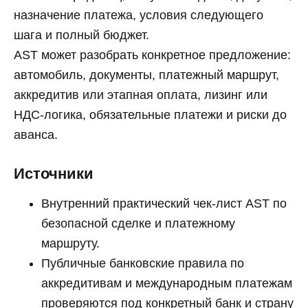
назначение платежа, условия следующего
шага и полный бюджет.
AST может разобрать конкретное предложение:
автомобиль, документы, платежный маршрут,
аккредитив или этапная оплата, лизинг или
НДС-логика, обязательные платежи и риски до
аванса.
Источники
Внутренний практический чек-лист AST по
безопасной сделке и платежному
маршруту.
Публичные банковские правила по
аккредитивам и международным платежам
проверяются под конкретный банк и страну