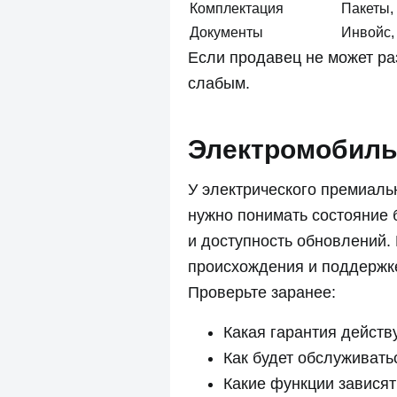
Комплектация
Пакеты,
Документы
Инвойс,
Если продавец не может ра
слабым.
Электромобиль 
У электрического премиаль
нужно понимать состояние 
и доступность обновлений.
происхождения и поддержк
Проверьте заранее:
Какая гарантия действ
Как будет обслуживать
Какие функции зависят 