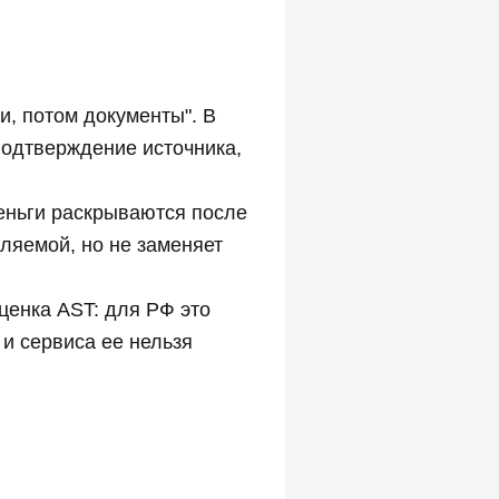
и, потом документы". В
подтверждение источника,
деньги раскрываются после
ляемой, но не заменяет
ценка AST: для РФ это
 и сервиса ее нельзя