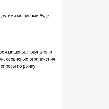
 другими машинами будет
новой машины. Покупателю
ки, сервисные ограничения
вопросы по рынку