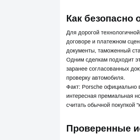
Как безопасно 
Для дорогой технологичной 
договоре и платежном сцен
документы, таможенный ста
Одним сделкам подходит эт
заранее согласованных док
проверку автомобиля.
Факт: Porsche официально 
интересная премиальная нов
считать обычной покупкой "
Проверенные и