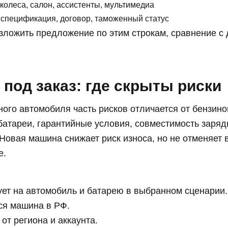
 колеса, салон, ассистенты, мультимедиа
 спецификация, договор, таможенный статус
зложить предложение по этим строкам, сравнение с
под заказ: где скрыты риски
ного автомобиля часть рисков отличается от бензи
батареи, гарантийные условия, совместимость заряд
 Новая машина снижает риск износа, но не отменяет 
е.
ует на автомобиль и батарею в выбранном сценарии.
ся машина в РФ.
от региона и аккаунта.