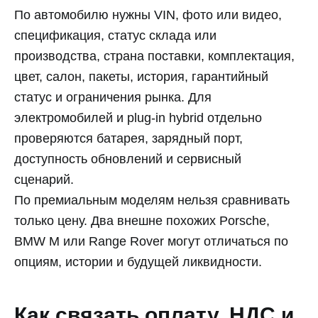
По автомобилю нужны VIN, фото или видео,
спецификация, статус склада или
производства, страна поставки, комплектация,
цвет, салон, пакеты, история, гарантийный
статус и ограничения рынка. Для
электромобилей и plug-in hybrid отдельно
проверяются батарея, зарядный порт,
доступность обновлений и сервисный
сценарий.
По премиальным моделям нельзя сравнивать
только цену. Два внешне похожих Porsche,
BMW M или Range Rover могут отличаться по
опциям, истории и будущей ликвидности.
Как связать оплату, НДС и