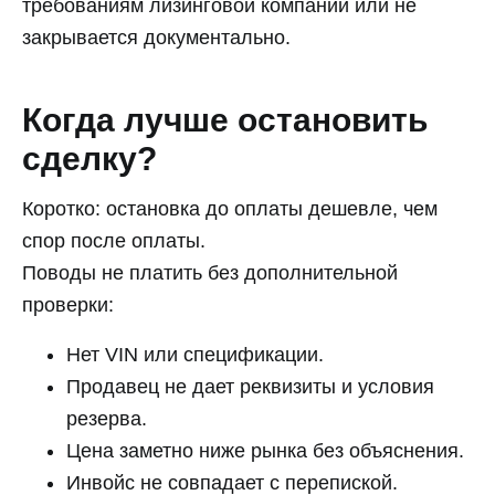
требованиям лизинговой компании или не
закрывается документально.
Когда лучше остановить
сделку?
Коротко: остановка до оплаты дешевле, чем
спор после оплаты.
Поводы не платить без дополнительной
проверки:
Нет VIN или спецификации.
Продавец не дает реквизиты и условия
резерва.
Цена заметно ниже рынка без объяснения.
Инвойс не совпадает с перепиской.