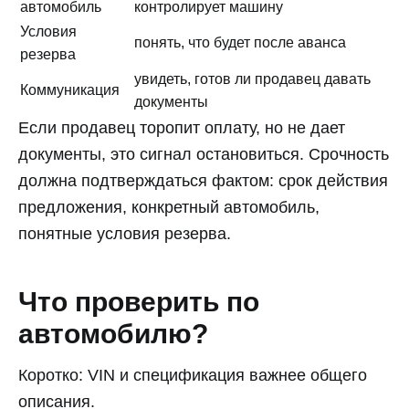
автомобиль
контролирует машину
Условия
понять, что будет после аванса
резерва
увидеть, готов ли продавец давать
Коммуникация
документы
Если продавец торопит оплату, но не дает
документы, это сигнал остановиться. Срочность
должна подтверждаться фактом: срок действия
предложения, конкретный автомобиль,
понятные условия резерва.
Что проверить по
автомобилю?
Коротко: VIN и спецификация важнее общего
описания.