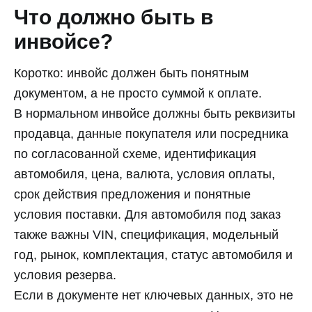
Что должно быть в
инвойсе?
Коротко: инвойс должен быть понятным
документом, а не просто суммой к оплате.
В нормальном инвойсе должны быть реквизиты
продавца, данные покупателя или посредника
по согласованной схеме, идентификация
автомобиля, цена, валюта, условия оплаты,
срок действия предложения и понятные
условия поставки. Для автомобиля под заказ
также важны VIN, спецификация, модельный
год, рынок, комплектация, статус автомобиля и
условия резерва.
Если в документе нет ключевых данных, это не