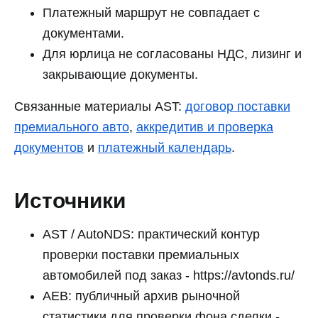
Платежный маршрут не совпадает с
документами.
Для юрлица не согласованы НДС, лизинг и
закрывающие документы.
Связанные материалы AST:
договор поставки
премиального авто
,
аккредитив и проверка
документов
и
платежный календарь
.
Источники
AST / AutoNDS: практический контур
проверки поставки премиальных
автомобилей под заказ - https://avtonds.ru/
AEB: публичный архив рыночной
статистики для проверки фона сделки -