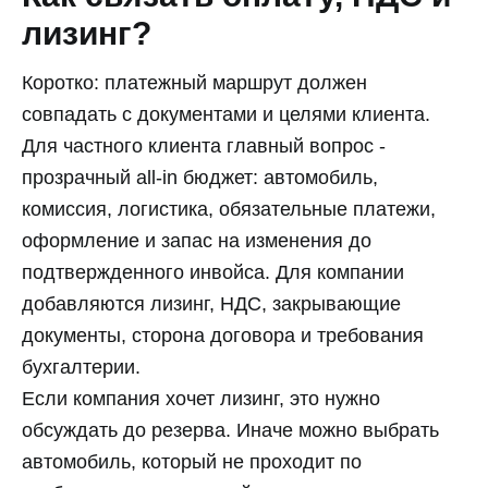
лизинг?
Коротко: платежный маршрут должен
совпадать с документами и целями клиента.
Для частного клиента главный вопрос -
прозрачный all-in бюджет: автомобиль,
комиссия, логистика, обязательные платежи,
оформление и запас на изменения до
подтвержденного инвойса. Для компании
добавляются лизинг, НДС, закрывающие
документы, сторона договора и требования
бухгалтерии.
Если компания хочет лизинг, это нужно
обсуждать до резерва. Иначе можно выбрать
автомобиль, который не проходит по