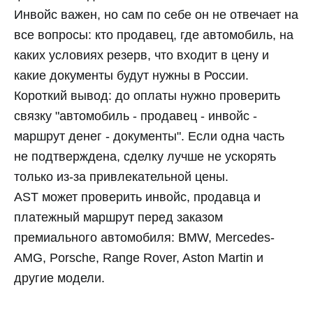
Инвойс важен, но сам по себе он не отвечает на
все вопросы: кто продавец, где автомобиль, на
каких условиях резерв, что входит в цену и
какие документы будут нужны в России.
Короткий вывод: до оплаты нужно проверить
связку "автомобиль - продавец - инвойс -
маршрут денег - документы". Если одна часть
не подтверждена, сделку лучше не ускорять
только из-за привлекательной цены.
AST может проверить инвойс, продавца и
платежный маршрут перед заказом
премиального автомобиля: BMW, Mercedes-
AMG, Porsche, Range Rover, Aston Martin и
другие модели.