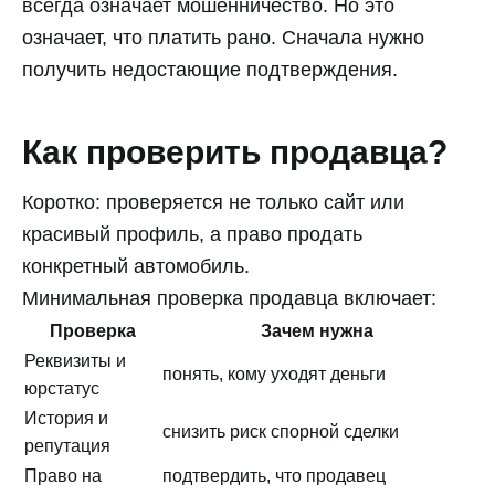
всегда означает мошенничество. Но это
означает, что платить рано. Сначала нужно
получить недостающие подтверждения.
Как проверить продавца?
Коротко: проверяется не только сайт или
красивый профиль, а право продать
конкретный автомобиль.
Минимальная проверка продавца включает:
Проверка
Зачем нужна
Реквизиты и
понять, кому уходят деньги
юрстатус
История и
снизить риск спорной сделки
репутация
Право на
подтвердить, что продавец