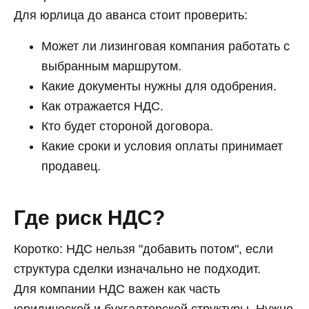
Для юрлица до аванса стоит проверить:
Может ли лизинговая компания работать с
выбранным маршрутом.
Какие документы нужны для одобрения.
Как отражается НДС.
Кто будет стороной договора.
Какие сроки и условия оплаты принимает
продавец.
Где риск НДС?
Коротко: НДС нельзя "добавить потом", если
структура сделки изначально не подходит.
Для компании НДС важен как часть