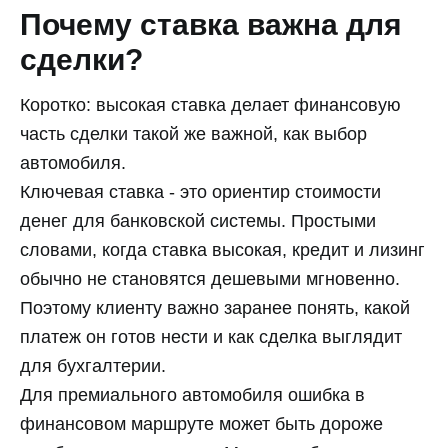
Почему ставка важна для
сделки?
Коротко: высокая ставка делает финансовую
часть сделки такой же важной, как выбор
автомобиля.
Ключевая ставка - это ориентир стоимости
денег для банковской системы. Простыми
словами, когда ставка высокая, кредит и лизинг
обычно не становятся дешевыми мгновенно.
Поэтому клиенту важно заранее понять, какой
платеж он готов нести и как сделка выглядит
для бухгалтерии.
Для премиального автомобиля ошибка в
финансовом маршруте может быть дороже