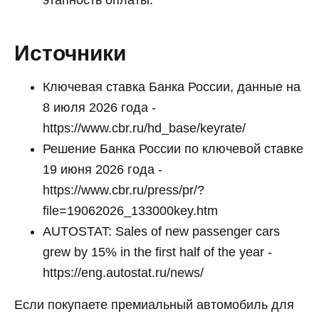
этапность оплаты.
Источники
Ключевая ставка Банка России, данные на
8 июля 2026 года -
https://www.cbr.ru/hd_base/keyrate/
Решение Банка России по ключевой ставке
19 июня 2026 года -
https://www.cbr.ru/press/pr/?
file=19062026_133000key.htm
AUTOSTAT: Sales of new passenger cars
grew by 15% in the first half of the year -
https://eng.autostat.ru/news/
Если покупаете премиальный автомобиль для