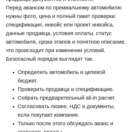
Перед авансом по премиальному автомобилю
нужны фото, цена и полный пакет проверки:
спецификация, инвойс или проект инвойса,
данные продавца, условия оплаты, статус
автомобиля, сроки этапов и понятное описание,
что происходит при изменении условий.
Безопасный порядок выглядит так:
Определить автомобиль и целевой
бюджет.
Проверить продавца и спецификацию.
Собрать предварительный all-in расчет.
Согласовать лизинг, НДС и документы,
если покупает компания.
Только после этого обсуждать аванс и