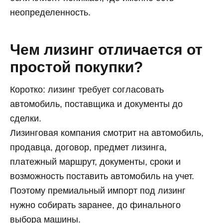
неопределенность.
Чем лизинг отличается от
простой покупки?
Коротко: лизинг требует согласовать
автомобиль, поставщика и документы до
сделки.
Лизинговая компания смотрит на автомобиль,
продавца, договор, предмет лизинга,
платежный маршрут, документы, сроки и
возможность поставить автомобиль на учет.
Поэтому премиальный импорт под лизинг
нужно собирать заранее, до финального
выбора машины.