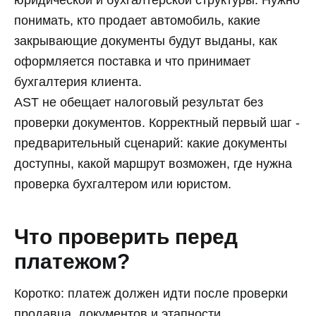
юридической и бухгалтерской структуры. Нужно
понимать, кто продает автомобиль, какие
закрывающие документы будут выданы, как
оформляется поставка и что принимает
бухгалтерия клиента.
AST не обещает налоговый результат без
проверки документов. Корректный первый шаг -
предварительный сценарий: какие документы
доступны, какой маршрут возможен, где нужна
проверка бухгалтером или юристом.
Что проверить перед
платежом?
Коротко: платеж должен идти после проверки
продавца, документов и этапности.