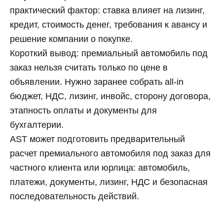
практический фактор: ставка влияет на лизинг,
кредит, стоимость денег, требования к авансу и
решение компании о покупке.
Короткий вывод: премиальный автомобиль под
заказ нельзя считать только по цене в
объявлении. Нужно заранее собрать all-in
бюджет, НДС, лизинг, инвойс, сторону договора,
этапность оплаты и документы для
бухгалтерии.
AST может подготовить предварительный
расчет премиального автомобиля под заказ для
частного клиента или юрлица: автомобиль,
платежи, документы, лизинг, НДС и безопасная
последовательность действий.