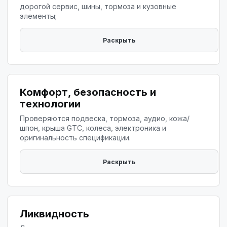
дорогой сервис, шины, тормоза и кузовные
элементы;
Комфорт, безопасность и
технологии
Проверяются подвеска, тормоза, аудио, кожа/
шпон, крыша GTC, колеса, электроника и
оригинальность спецификации.
Ликвидность