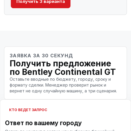
Получить 3 варианта
ЗАЯВКА ЗА 30 СЕКУНД
Получить предложение
по Bentley Continental GT
Оставьте вводные по бюджету, городу, сроку и
формату сделки. Менеджер проверит рынок и
вернет не одну случайную машину, а три сценария.
КТО ВЕДЕТ ЗАПРОС
Ответ по вашему городу