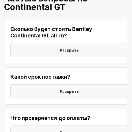
Continental GT
Сколько будет стоить Bentley
Continental GT all-in?
Какой срок поставки?
Что проверяется до оплаты?