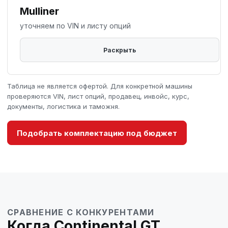
Mulliner
уточняем по VIN и листу опций
Таблица не является офертой. Для конкретной машины
проверяются VIN, лист опций, продавец, инвойс, курс,
документы, логистика и таможня.
Подобрать комплектацию под бюджет
СРАВНЕНИЕ С КОНКУРЕНТАМИ
Когда Continental GT