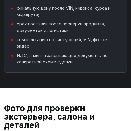
финальную цену после VIN, инвойса, курса и
маршрута;
срок поставки после проверки продавца,
документов и логистики;
комплектацию по листу опций, VIN, фото и
видео;
НДС, лизинг и закрывающие документы по
конкретной схеме сделки.
Фото для проверки
экстерьера, салона и
деталей