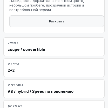
Ликвидность держится на понятном цвете,
небольшом пробеге, прозрачной истории и
востребованной версии.
КУЗОВ
coupe / convertible
МЕСТА
2+2
МОТОРЫ
V8 / hybrid / Speed по поколению
ФОРМАТ