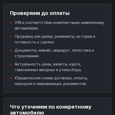
Проверяем до оплаты
VIN и соответствие комплектации заявленному
автомобилю.
Продавец или дилер, реквизиты, история и
готовность к сделке.
Документы, инвойс, маршрут, логистика и
страхование.
Актуальность цены, валюты, курса,
таможенных вводных и утильсбора.
Юридическая схема договора, оплаты,
передачи и закрывающих документов.
Что уточняем по конкретному
автомобилю