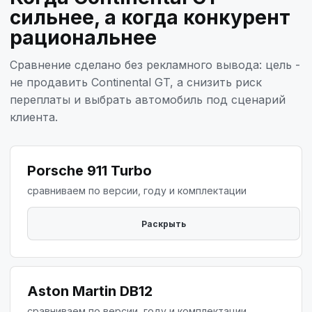
сильнее, а когда конкурент
рациональнее
Сравнение сделано без рекламного вывода: цель -
не продавить Continental GT, а снизить риск
переплаты и выбрать автомобиль под сценарий
клиента.
Porsche 911 Turbo
сравниваем по версии, году и комплектации
Aston Martin DB12
сравниваем по версии, году и комплектации