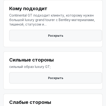
Кому подходит
Continental GT подходит клиенту, которому нужен
большой luxury grand tourer с Bentley-материалами,
тишиной, статусом и…
Сильные стороны
сильный образ luxury GT;
Слабые стороны