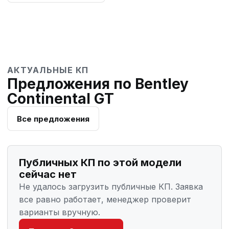
АКТУАЛЬНЫЕ КП
Предложения по Bentley
Continental GT
Все предложения
Публичных КП по этой модели
сейчас нет
Не удалось загрузить публичные КП. Заявка
все равно работает, менеджер проверит
варианты вручную.