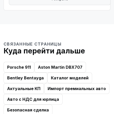
СВЯЗАННЫЕ СТРАНИЦЫ
Куда перейти дальше
Porsche 911
Aston Martin DBX707
Bentley Bentayga
Каталог моделей
Актуальные КП
Импорт премиальных авто
Авто с НДС для юрлица
Безопасная сделка