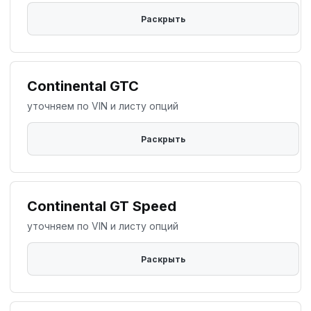
Continental GTC
уточняем по VIN и листу опций
Continental GT Speed
уточняем по VIN и листу опций