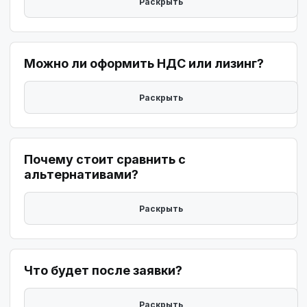
Можно ли оформить НДС или лизинг?
Почему стоит сравнить с
альтернативами?
Что будет после заявки?