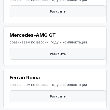
Mercedes-AMG GT
сравниваем по версии, году и комплектации
Ferrari Roma
сравниваем по версии, году и комплектации