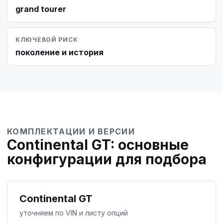
grand tourer
КЛЮЧЕВОЙ РИСК
поколение и история
КОМПЛЕКТАЦИИ И ВЕРСИИ
Continental GT: основные
конфигурации для подбора
Continental GT
уточняем по VIN и листу опций