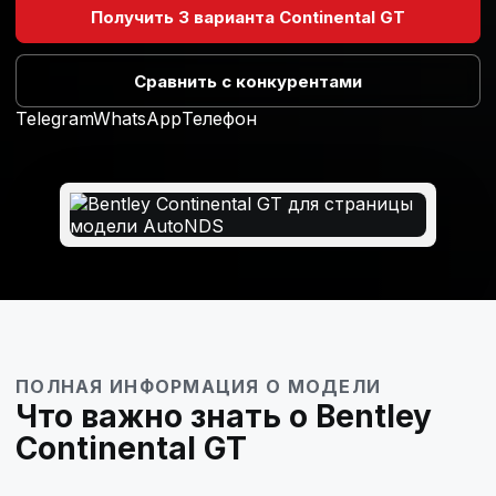
Получить 3 варианта Continental GT
Сравнить с конкурентами
Telegram
WhatsApp
Телефон
ПОЛНАЯ ИНФОРМАЦИЯ О МОДЕЛИ
Что важно знать о Bentley
Continental GT