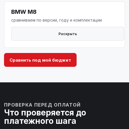
BMW M8
сравниваем по версии, году и комплектации
Сравнить под мой бюджет
ПРОВЕРКА ПЕРЕД ОПЛАТОЙ
Что проверяется до
платежного шага