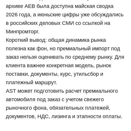
архиве AEB была доступна майская сводка
2026 года, а июньские цифры уже обсуждались
в российских деловых СМИ со ссылкой на
Минпромторг.
Короткий вывод: общая динамика рынка
полезна как фон, но премиальный импорт под
заказ нельзя оценивать по среднему рынку. Для
клиента важнее конкретная модель, рынок
поставки, документы, курс, утильсбор и
платежный маршрут.
AST может подготовить расчет премиального
автомобиля под заказ с учетом свежего
рыночного фона, обязательных платежей,
документов, НДС, лизинга и этапности оплаты.