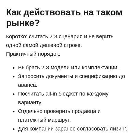
Как действовать на таком
рынке?
Коротко: считать 2-3 сценария и не верить
одной самой дешевой строке.
Практичный порядок:
Выбрать 2-3 модели или комплектации.
Запросить документы и спецификацию до
аванса.
Посчитать all-in бюджет по каждому
варианту.
Отдельно проверить продавца и
платежный маршрут.
Для компании заранее согласовать лизинг,