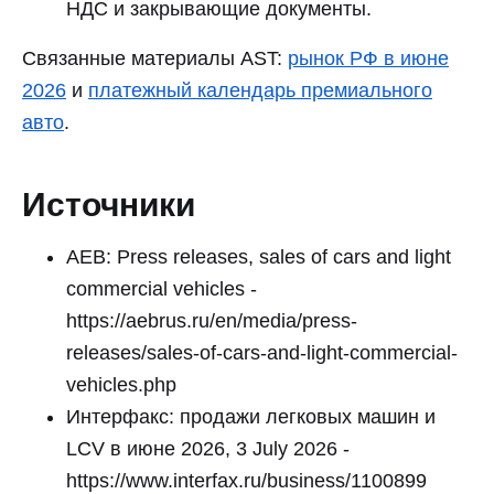
НДС и закрывающие документы.
Связанные материалы AST:
рынок РФ в июне
2026
и
платежный календарь премиального
авто
.
Источники
AEB: Press releases, sales of cars and light
commercial vehicles -
https://aebrus.ru/en/media/press-
releases/sales-of-cars-and-light-commercial-
vehicles.php
Интерфакс: продажи легковых машин и
LCV в июне 2026, 3 July 2026 -
https://www.interfax.ru/business/1100899