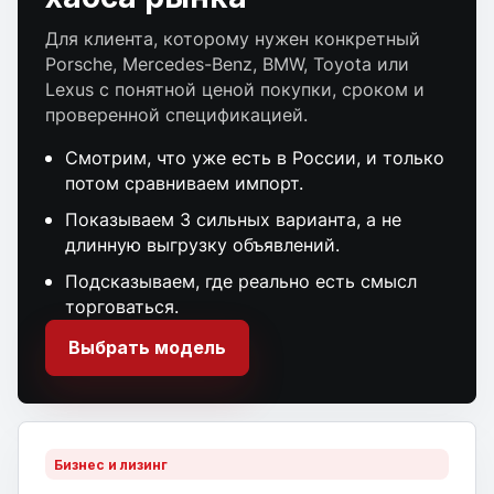
Для клиента, которому нужен конкретный
Porsche, Mercedes-Benz, BMW, Toyota или
Lexus с понятной ценой покупки, сроком и
проверенной спецификацией.
Смотрим, что уже есть в России, и только
потом сравниваем импорт.
Показываем 3 сильных варианта, а не
длинную выгрузку объявлений.
Подсказываем, где реально есть смысл
торговаться.
Выбрать модель
Бизнес и лизинг