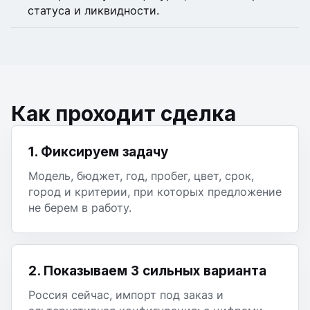
статуса и ликвидности.
Как проходит сделка
1. Фиксируем задачу
Модель, бюджет, год, пробег, цвет, срок,
город и критерии, при которых предложение
не берем в работу.
2. Показываем 3 сильных варианта
Россия сейчас, импорт под заказ и