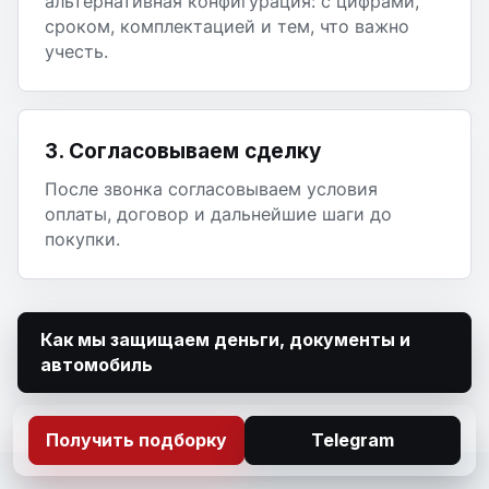
альтернативная конфигурация: с цифрами,
сроком, комплектацией и тем, что важно
учесть.
3. Согласовываем сделку
После звонка согласовываем условия
оплаты, договор и дальнейшие шаги до
покупки.
Как мы защищаем деньги, документы и
автомобиль
Получить подборку
Telegram