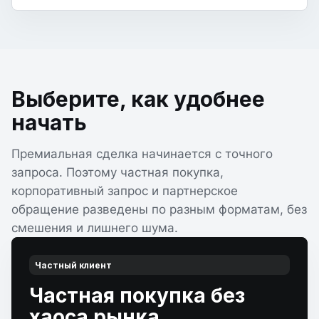
Выберите, как удобнее
начать
Премиальная сделка начинается с точного
запроса. Поэтому частная покупка,
корпоративный запрос и партнерское
обращение разведены по разным форматам, без
смешения и лишнего шума.
Частный клиент
Частная покупка без
хаоса рынка