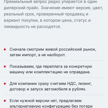
Премиальный запрос редко упирается в один
дилерский прайс. Значение имеют версия, цвет,
реальный срок, проверенный продавец и
вариант покупки, в котором цена, статус и
ликвидность не расходятся.
Сначала смотрим живой российский рынок,
затем импорт, а не наоборот.
Показываем, где переплата за конкретную
машину или комплектацию не оправдана.
Для компании сразу считаем НДС, лизинг,
договор и запуск автомобиля в рублях.
Если нужной версии нет, предлагаем
альтернативную конфигурацию без потери