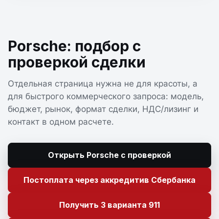
Porsche: подбор с
проверкой сделки
Отдельная страница нужна не для красоты, а
для быстрого коммерческого запроса: модель,
бюджет, рынок, формат сделки, НДС/лизинг и
контакт в одном расчете.
Открыть Porsche с проверкой
Постоплата через аккредитив Сбербанка
Получить 3 варианта 911