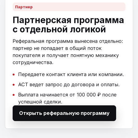
Партнер
Партнерская программа
с отдельной логикой
Реферальная программа вынесена отдельно:
партнер не попадает в общий поток
покупателя и получает понятную механику
сотрудничества.
Передаете контакт клиента или компании.
АСТ ведет запрос до договора и оплаты.
Выплата начинается от 100 000 ₽ после
успешной сделки.
Открыть реферальную программу