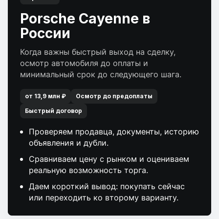
Porsche Cayenne в
России
Когда важны быстрый выход на сделку,
осмотр автомобиля до оплаты и
минимальный срок до следующего шага.
от 13,9 млн ₽
Осмотр до предоплаты
Быстрый договор
Проверяем продавца, документы, историю
объявления и дубли.
Сравниваем цену с рынком и оцениваем
реальную возможность торга.
Даем короткий вывод: покупать сейчас
или переходить ко второму варианту.