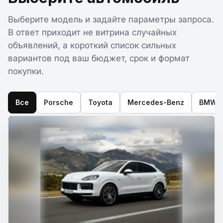
Выберите модель и задайте параметры запроса.
В ответ приходит не витрина случайных
объявлений, а короткий список сильных
вариантов под ваш бюджет, срок и формат
покупки.
Все
Porsche
Toyota
Mercedes-Benz
BMW