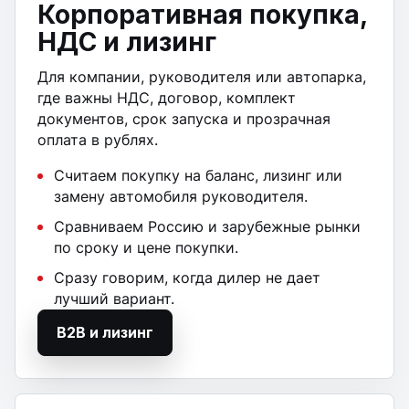
Корпоративная покупка,
НДС и лизинг
Для компании, руководителя или автопарка,
где важны НДС, договор, комплект
документов, срок запуска и прозрачная
оплата в рублях.
Считаем покупку на баланс, лизинг или
замену автомобиля руководителя.
Сравниваем Россию и зарубежные рынки
по сроку и цене покупки.
Сразу говорим, когда дилер не дает
лучший вариант.
B2B и лизинг