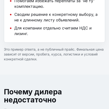
Помогаем избежать переплаты за “не ту”
комплектацию.
Сводим решение к конкретному выбору, а
не к длинному листу объявлений.
Для компании отдельно считаем НДС и
лизинг.
Это пример ответа, а не публичный прайс. Финальная цена
зависит от версии, пробега, курса, логистики и условий
конкретной сделки.
Почему дилера
недостаточно