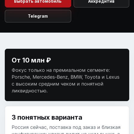
Выбрать автомобиль
Telegram
От 10 млн ₽
Фокус только на премиальном сегменте:
Porsche, Mercedes-Benz, BMW, Toyota и Lexus
с высоким средним чеком и понятной
ликвидностью.
3 понятных варианта
Россия сейчас, поставка под заказ и близкая