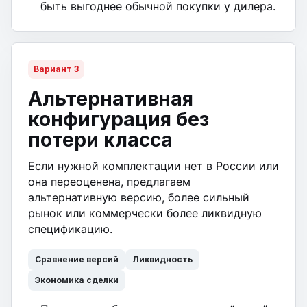
быть выгоднее обычной покупки у дилера.
Вариант 3
Альтернативная
конфигурация без
потери класса
Если нужной комплектации нет в России или
она переоценена, предлагаем
альтернативную версию, более сильный
рынок или коммерчески более ликвидную
спецификацию.
Сравнение версий
Ликвидность
Экономика сделки