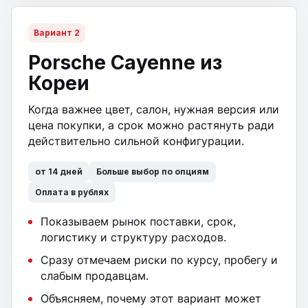
Вариант 2
Porsche Cayenne из
Кореи
Когда важнее цвет, салон, нужная версия или
цена покупки, а срок можно растянуть ради
действительно сильной конфигурации.
от 14 дней
Больше выбор по опциям
Оплата в рублях
Показываем рынок поставки, срок,
логистику и структуру расходов.
Сразу отмечаем риски по курсу, пробегу и
слабым продавцам.
Объясняем, почему этот вариант может