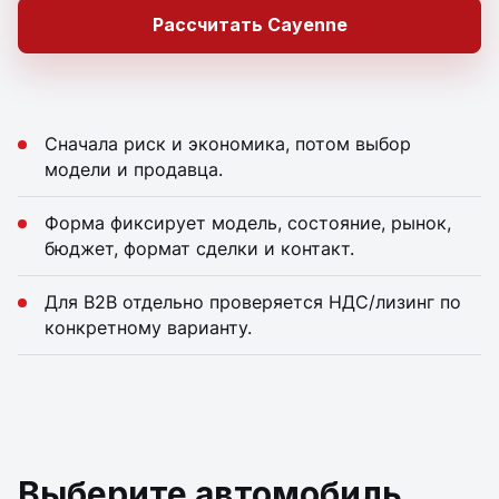
Рассчитать Cayenne
Сначала риск и экономика, потом выбор
модели и продавца.
Форма фиксирует модель, состояние, рынок,
бюджет, формат сделки и контакт.
Для B2B отдельно проверяется НДС/лизинг по
конкретному варианту.
Выберите автомобиль