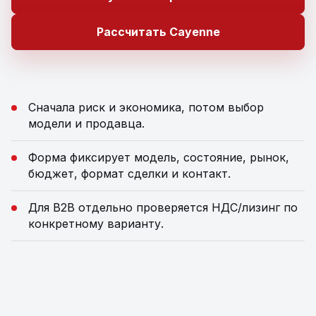
Рассчитать Cayenne
Сначала риск и экономика, потом выбор
модели и продавца.
Форма фиксирует модель, состояние, рынок,
бюджет, формат сделки и контакт.
Для B2B отдельно проверяется НДС/лизинг по
конкретному варианту.