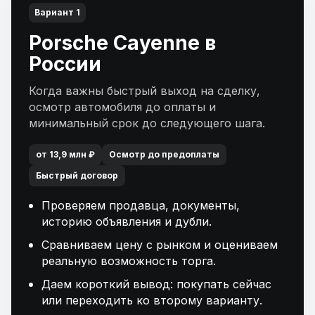
Вариант 1
Porsche Cayenne в
России
Когда важны быстрый выход на сделку,
осмотр автомобиля до оплаты и
минимальный срок до следующего шага.
от 13,9 млн ₽
Осмотр до предоплаты
Быстрый договор
Проверяем продавца, документы,
историю объявления и дубли.
Сравниваем цену с рынком и оцениваем
реальную возможность торга.
Даем короткий вывод: покупать сейчас
или переходить ко второму варианту.