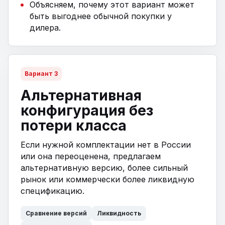
Объясняем, почему этот вариант может
быть выгоднее обычной покупки у
дилера.
Вариант 3
Альтернативная
конфигурация без
потери класса
Если нужной комплектации нет в России
или она переоценена, предлагаем
альтернативную версию, более сильный
рынок или коммерчески более ликвидную
спецификацию.
Сравнение версий
Ликвидность