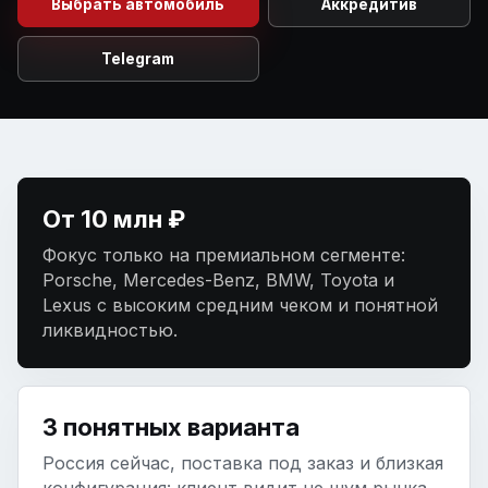
Выбрать автомобиль
Telegram
От 10 млн ₽
Фокус только на премиальном сегменте:
Porsche, Mercedes-Benz, BMW, Toyota и
Lexus с высоким средним чеком и понятной
ликвидностью.
3 понятных варианта
Россия сейчас, поставка под заказ и близкая