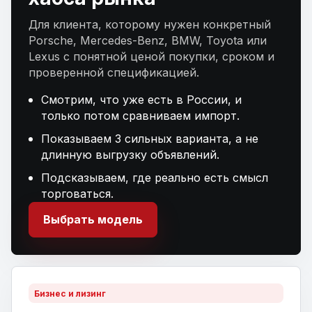
Для клиента, которому нужен конкретный
Porsche, Mercedes-Benz, BMW, Toyota или
Lexus с понятной ценой покупки, сроком и
проверенной спецификацией.
Смотрим, что уже есть в России, и
только потом сравниваем импорт.
Показываем 3 сильных варианта, а не
длинную выгрузку объявлений.
Подсказываем, где реально есть смысл
торговаться.
Выбрать модель
Бизнес и лизинг