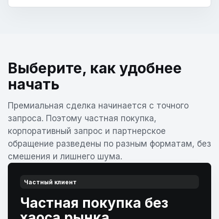
Выберите, как удобнее
начать
Премиальная сделка начинается с точного
запроса. Поэтому частная покупка,
корпоративный запрос и партнерское
обращение разведены по разным форматам, без
смешения и лишнего шума.
Частный клиент
Частная покупка без
хаоса рынка