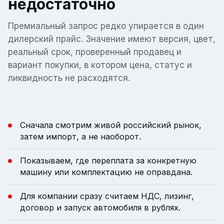
недостаточно
Премиальный запрос редко упирается в один
дилерский прайс. Значение имеют версия, цвет,
реальный срок, проверенный продавец и
вариант покупки, в котором цена, статус и
ликвидность не расходятся.
Сначала смотрим живой российский рынок,
затем импорт, а не наоборот.
Показываем, где переплата за конкретную
машину или комплектацию не оправдана.
Для компании сразу считаем НДС, лизинг,
договор и запуск автомобиля в рублях.