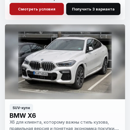
лишнего компромисса.
Смотреть условия
Получить 3 варианта
SUV-купе
BMW X6
X6 для клиента, которому важны стиль кузова,
правильная версия и понятная экономика покупки.