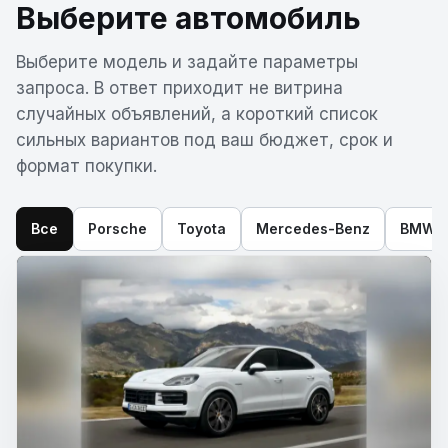
Выберите автомобиль
Выберите модель и задайте параметры
запроса. В ответ приходит не витрина
случайных объявлений, а короткий список
сильных вариантов под ваш бюджет, срок и
формат покупки.
Все
Porsche
Toyota
Mercedes-Benz
BMW