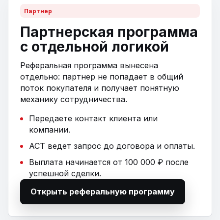
Партнер
Партнерская программа
с отдельной логикой
Реферальная программа вынесена
отдельно: партнер не попадает в общий
поток покупателя и получает понятную
механику сотрудничества.
Передаете контакт клиента или
компании.
АСТ ведет запрос до договора и оплаты.
Выплата начинается от 100 000 ₽ после
успешной сделки.
Открыть реферальную программу