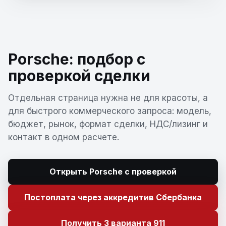
Porsche: подбор с
проверкой сделки
Отдельная страница нужна не для красоты, а
для быстрого коммерческого запроса: модель,
бюджет, рынок, формат сделки, НДС/лизинг и
контакт в одном расчете.
Открыть Porsche с проверкой
Постоплата через аккредитив Сбербанка
Получить 3 варианта 911