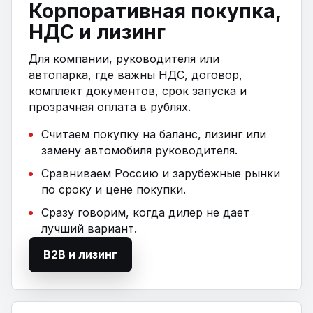
Корпоративная покупка,
НДС и лизинг
Для компании, руководителя или
автопарка, где важны НДС, договор,
комплект документов, срок запуска и
прозрачная оплата в рублях.
Считаем покупку на баланс, лизинг или
замену автомобиля руководителя.
Сравниваем Россию и зарубежные рынки
по сроку и цене покупки.
Сразу говорим, когда дилер не дает
лучший вариант.
B2B и лизинг