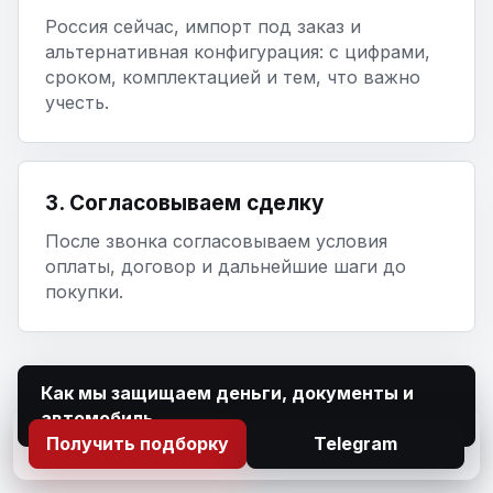
Россия сейчас, импорт под заказ и
альтернативная конфигурация: с цифрами,
сроком, комплектацией и тем, что важно
учесть.
3. Согласовываем сделку
После звонка согласовываем условия
оплаты, договор и дальнейшие шаги до
покупки.
Как мы защищаем деньги, документы и
автомобиль
Получить подборку
Telegram