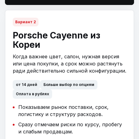
Вариант 2
Porsche Cayenne из
Кореи
Когда важнее цвет, салон, нужная версия
или цена покупки, а срок можно растянуть
ради действительно сильной конфигурации.
от 14 дней
Больше выбор по опциям
Оплата в рублях
Показываем рынок поставки, срок,
логистику и структуру расходов.
Сразу отмечаем риски по курсу, пробегу
и слабым продавцам.