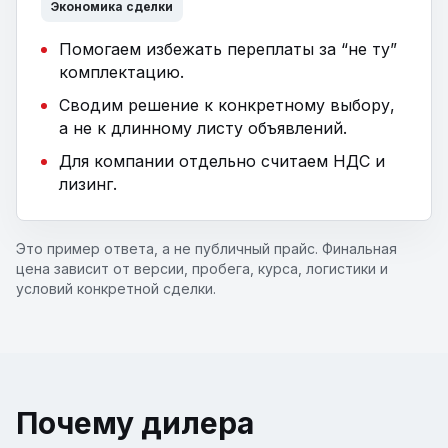
Экономика сделки
Помогаем избежать переплаты за “не ту”
комплектацию.
Сводим решение к конкретному выбору,
а не к длинному листу объявлений.
Для компании отдельно считаем НДС и
лизинг.
Это пример ответа, а не публичный прайс. Финальная
цена зависит от версии, пробега, курса, логистики и
условий конкретной сделки.
Почему дилера