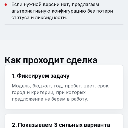
Если нужной версии нет, предлагаем
альтернативную конфигурацию без потери
статуса и ликвидности.
Как проходит сделка
1. Фиксируем задачу
Модель, бюджет, год, пробег, цвет, срок,
город и критерии, при которых
предложение не берем в работу.
2. Показываем 3 сильных варианта