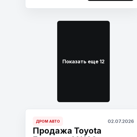
Показать еще 12
02.07.2026
ДРОМ АВТО
Продажа Toyota