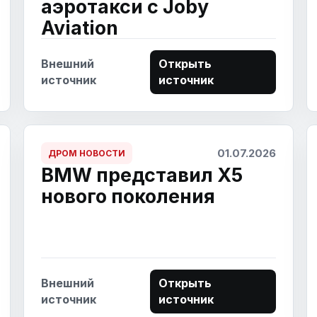
аэротакси с Joby
Aviation
Внешний
Открыть
источник
источник
01.07.2026
ДРОМ НОВОСТИ
BMW представил X5
нового поколения
Внешний
Открыть
источник
источник