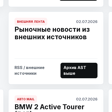
02.07.2026
ВНЕШНЯЯ ЛЕНТА
Рыночные новости из
внешних источников
RSS / внешние
Архив AST
источники
выше
02.07.2026
АВТО MAIL
BMW 2 Active Tourer