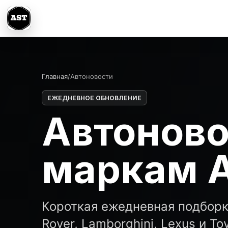
Главная
/
Автоновости
ЕЖЕДНЕВНОЕ ОБНОВЛЕНИЕ
Автоново
маркам 
Короткая ежедневная подборк
Rover, Lamborghini, Lexus и T