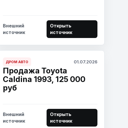
Внешний
Открыть
источник
источник
01.07.2026
ДРОМ АВТО
Продажа Toyota
Caldina 1993, 125 000
руб
Внешний
Открыть
источник
источник