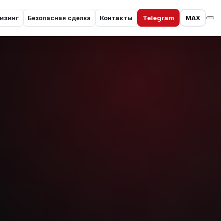
изинг
Контакты
Telegram
MAX
Безопасная сделка